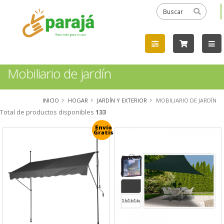
Mobiliario de jardín
INICIO
HOGAR
JARDÍN Y EXTERIOR
MOBILIARIO DE JARDÍN
Total de productos disponibles
133
Envío
Gratis