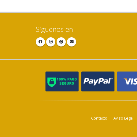
Síguenos en:
Contacto
Aviso Legal