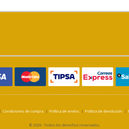
Condiciones de compra
Política de envíos
Política de devolución
© 2026 - Todos los derechos reservados.