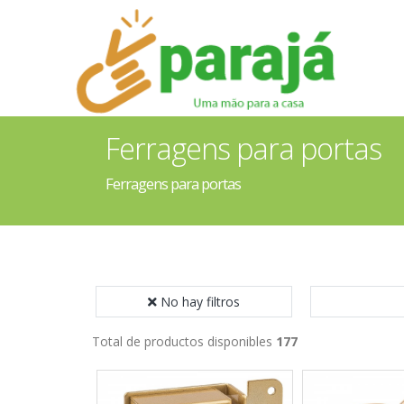
Ferragens para portas
Ferragens para portas
No hay filtros
Total de productos disponibles
177