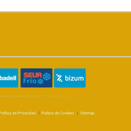
Política de Privacidad
Política de Cookies
Sitemap