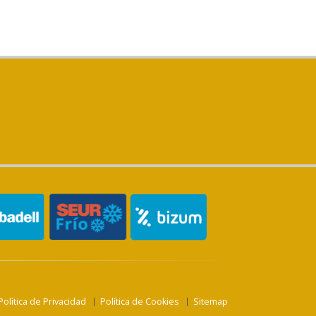
Política de Privacidad
Política de Cookies
Sitemap