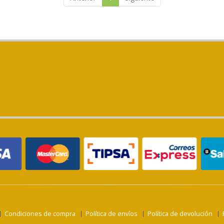
Condiciones de compra
Política de envíos
Política de devolución