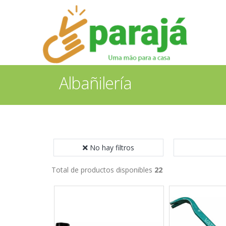
Albañilería
No hay filtros
Total de productos disponibles
22