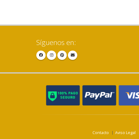
Síguenos en:
Contacto
Aviso Legal