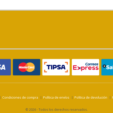
Condiciones de compra
Política de envíos
Política de devolución
© 2026 - Todos los derechos reservados.