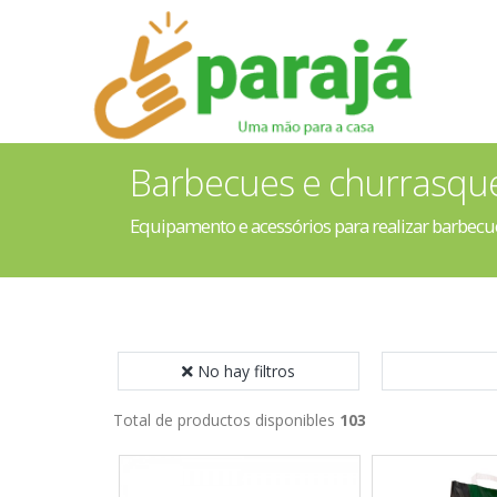
Barbecues e churrasque
Equipamento e acessórios para realizar barbecu
No hay filtros
Total de productos disponibles
103