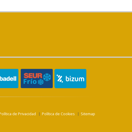
Política de Privacidad
Política de Cookies
Sitemap