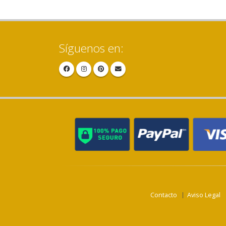
Síguenos en:
Contacto
Aviso Legal